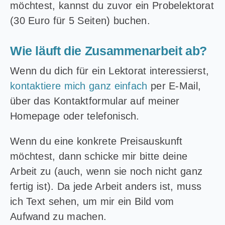
möchtest, kannst du zuvor ein Probelektorat
(30 Euro für 5 Seiten) buchen.
Wie läuft die Zusammenarbeit ab?
Wenn du dich für ein Lektorat interessierst,
kontaktiere mich ganz einfach
per E-Mail,
über das Kontaktformular auf meiner
Homepage oder telefonisch.
Wenn du eine konkrete Preisauskunft
möchtest, dann schicke mir bitte deine
Arbeit zu (auch, wenn sie noch nicht ganz
fertig ist). Da jede Arbeit anders ist, muss
ich Text sehen, um mir ein Bild vom
Aufwand zu machen.