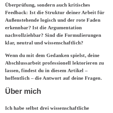
Überprüfung, sondern auch kritisches
Feedback: Ist die Struktur deiner Arbeit für
Außenstehende logisch und der rote Faden
erkennbar? Ist die Argumentation
nachvollziehbar? Sind die Formulierungen
klar, neutral und wissenschaftlich?
Wenn du mit dem Gedanken spielst, deine
Abschlussarbeit professionell lektorieren zu
lassen, findest du in diesem Artikel –
hoffentlich – die Antwort auf deine Fragen.
Über mich
Ich habe selbst drei wissenschaftliche