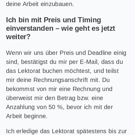
deine Arbeit einzubauen.
Ich bin mit Preis und Timing
einverstanden – wie geht es jetzt
weiter?
Wenn wir uns über Preis und Deadline einig
sind, bestätigst du mir per E-Mail, dass du
das Lektorat buchen möchtest, und teilst
mir deine Rechnungsanschrift mit. Du
bekommst von mir eine Rechnung und
überweist mir den Betrag bzw. eine
Anzahlung von 50 %, bevor ich mit der
Arbeit beginne.
Ich erledige das Lektorat spätestens bis zur