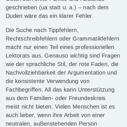
geschrieben (ua statt u. a.) – nach dem
Duden wäre das ein klarer Fehler.
Die Suche nach Tippfehlern,
Rechtschreibfehlern oder Grammatikfehlern
macht nur einen Teil eines professionellen
Lektorats aus. Genauso wichtig sind Fragen
wie der sprachliche Stil, der rote Faden, die
Nachvollziehbarkeit der Argumentation und
die konsistente Verwendung von
Fachbegriffen. All das kann Unterstützung
aus dem Familien- oder Freundeskreis
meist nicht bieten. Vielen Menschen ist es
auch lieber, wenn ihre Arbeit von einer
neutralen, außenstehenden Person