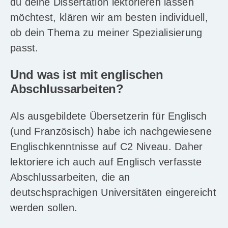
du deine Dissertation lektorieren lassen
möchtest, klären wir am besten individuell,
ob dein Thema zu meiner Spezialisierung
passt.
Und was ist mit englischen
Abschlussarbeiten?
Als ausgebildete Übersetzerin für Englisch
(und Französisch) habe ich nachgewiesene
Englischkenntnisse auf C2 Niveau. Daher
lektoriere ich auch auf Englisch verfasste
Abschlussarbeiten, die an
deutschsprachigen Universitäten eingereicht
werden sollen.