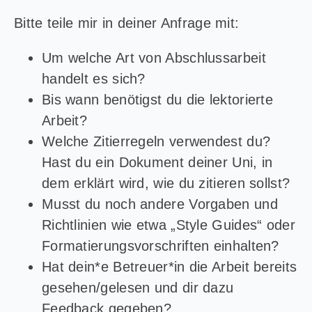
Bitte teile mir in deiner Anfrage mit:
Um welche Art von Abschlussarbeit
handelt es sich?
Bis wann benötigst du die lektorierte
Arbeit?
Welche Zitierregeln verwendest du?
Hast du ein Dokument deiner Uni, in
dem erklärt wird, wie du zitieren sollst?
Musst du noch andere Vorgaben und
Richtlinien wie etwa „Style Guides“ oder
Formatierungsvorschriften einhalten?
Hat dein*e Betreuer*in die Arbeit bereits
gesehen/gelesen und dir dazu
Feedback gegeben?