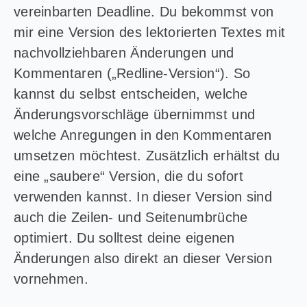
vereinbarten Deadline. Du bekommst von
mir eine Version des lektorierten Textes mit
nachvollziehbaren Änderungen und
Kommentaren („Redline-Version“). So
kannst du selbst entscheiden, welche
Änderungsvorschläge übernimmst und
welche Anregungen in den Kommentaren
umsetzen möchtest. Zusätzlich erhältst du
eine „saubere“ Version, die du sofort
verwenden kannst. In dieser Version sind
auch die Zeilen- und Seitenumbrüche
optimiert. Du solltest deine eigenen
Änderungen also direkt an dieser Version
vornehmen.