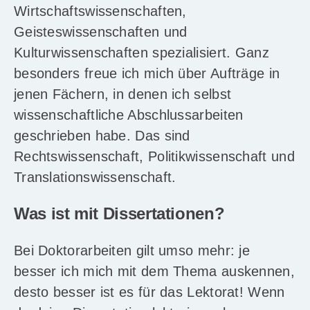
Wirtschaftswissenschaften,
Geisteswissenschaften und
Kulturwissenschaften spezialisiert. Ganz
besonders freue ich mich über Aufträge in
jenen Fächern, in denen ich selbst
wissenschaftliche Abschlussarbeiten
geschrieben habe. Das sind
Rechtswissenschaft, Politikwissenschaft und
Translationswissenschaft.
Was ist mit Dissertationen?
Bei Doktorarbeiten gilt umso mehr: je
besser ich mich mit dem Thema auskennen,
desto besser ist es für das Lektorat! Wenn