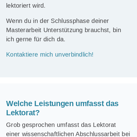
lektoriert wird.
Wenn du in der Schlussphase deiner
Masterarbeit Unterstützung brauchst, bin
ich gerne für dich da.
Kontaktiere mich unverbindlich!
Welche Leistungen umfasst das
Lektorat?
Grob gesprochen umfasst das Lektorat
einer wissenschaftlichen Abschlussarbeit bei