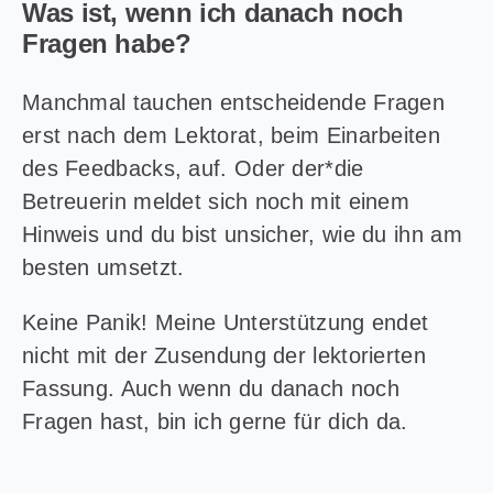
Was ist, wenn ich danach noch
Fragen habe?
Manchmal tauchen entscheidende Fragen
erst nach dem Lektorat, beim Einarbeiten
des Feedbacks, auf. Oder der*die
Betreuerin meldet sich noch mit einem
Hinweis und du bist unsicher, wie du ihn am
besten umsetzt.
Keine Panik! Meine Unterstützung endet
nicht mit der Zusendung der lektorierten
Fassung. Auch wenn du danach noch
Fragen hast, bin ich gerne für dich da.