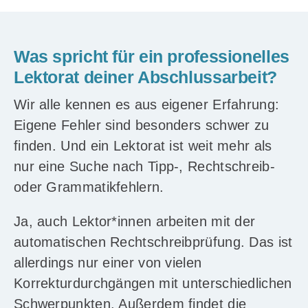
Was spricht für ein professionelles
Lektorat deiner Abschlussarbeit?
Wir alle kennen es aus eigener Erfahrung:
Eigene Fehler sind besonders schwer zu
finden. Und ein Lektorat ist weit mehr als
nur eine Suche nach Tipp-, Rechtschreib-
oder Grammatikfehlern.
Ja, auch Lektor*innen arbeiten mit der
automatischen Rechtschreibprüfung. Das ist
allerdings nur einer von vielen
Korrekturdurchgängen mit unterschiedlichen
Schwerpunkten. Außerdem findet die