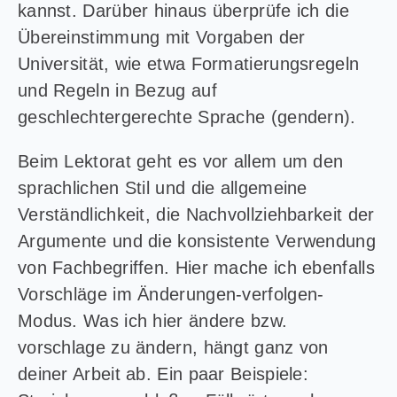
kannst. Darüber hinaus überprüfe ich die
Übereinstimmung mit Vorgaben der
Universität, wie etwa Formatierungsregeln
und Regeln in Bezug auf
geschlechtergerechte Sprache (gendern).
Beim Lektorat geht es vor allem um den
sprachlichen Stil und die allgemeine
Verständlichkeit, die Nachvollziehbarkeit der
Argumente und die konsistente Verwendung
von Fachbegriffen. Hier mache ich ebenfalls
Vorschläge im Änderungen-verfolgen-
Modus. Was ich hier ändere bzw.
vorschlage zu ändern, hängt ganz von
deiner Arbeit ab. Ein paar Beispiele: