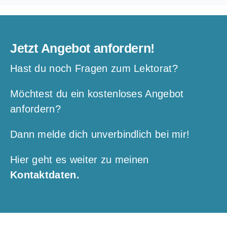
Jetzt Angebot anfordern!
Hast du noch Fragen zum Lektorat?
Möchtest du ein kostenloses Angebot
anfordern?
Dann melde dich unverbindlich bei mir!
Hier geht es weiter zu meinen
Kontaktdaten.