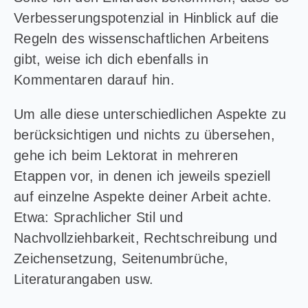
Verbesserungspotenzial in Hinblick auf die
Regeln des wissenschaftlichen Arbeitens
gibt, weise ich dich ebenfalls in
Kommentaren darauf hin.
Um alle diese unterschiedlichen Aspekte zu
berücksichtigen und nichts zu übersehen,
gehe ich beim Lektorat in mehreren
Etappen vor, in denen ich jeweils speziell
auf einzelne Aspekte deiner Arbeit achte.
Etwa: Sprachlicher Stil und
Nachvollziehbarkeit, Rechtschreibung und
Zeichensetzung, Seitenumbrüche,
Literaturangaben usw.