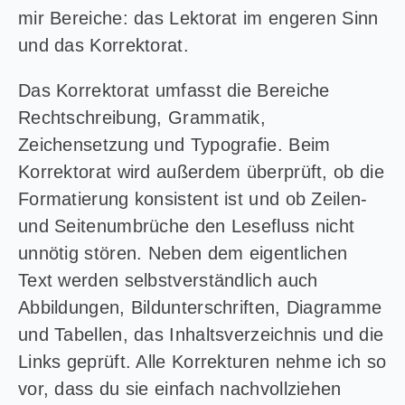
mir Bereiche: das Lektorat im engeren Sinn
und das Korrektorat.
Das Korrektorat umfasst die Bereiche
Rechtschreibung, Grammatik,
Zeichensetzung und Typografie. Beim
Korrektorat wird außerdem überprüft, ob die
Formatierung konsistent ist und ob Zeilen-
und Seitenumbrüche den Lesefluss nicht
unnötig stören. Neben dem eigentlichen
Text werden selbstverständlich auch
Abbildungen, Bildunterschriften, Diagramme
und Tabellen, das Inhaltsverzeichnis und die
Links geprüft. Alle Korrekturen nehme ich so
vor, dass du sie einfach nachvollziehen