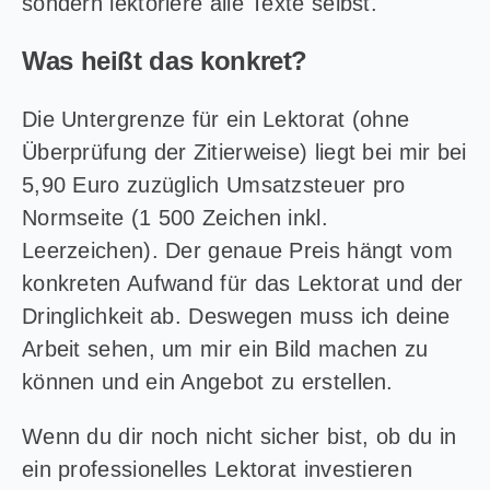
sondern lektoriere alle Texte selbst.
Was heißt das konkret?
Die Untergrenze für ein Lektorat (ohne
Überprüfung der Zitierweise) liegt bei mir bei
5,90 Euro zuzüglich Umsatzsteuer pro
Normseite (1 500 Zeichen inkl.
Leerzeichen). Der genaue Preis hängt vom
konkreten Aufwand für das Lektorat und der
Dringlichkeit ab. Deswegen muss ich deine
Arbeit sehen, um mir ein Bild machen zu
können und ein Angebot zu erstellen.
Wenn du dir noch nicht sicher bist, ob du in
ein professionelles Lektorat investieren