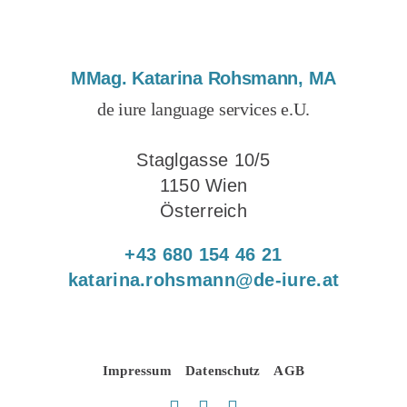
MMag. Katarina Rohsmann, MA
de iure language services e.U.
Staglgasse 10/5
1150 Wien
Österreich
+43 680 154 46 21
katarina.rohsmann@de-iure.at
Impressum
Datenschutz
AGB