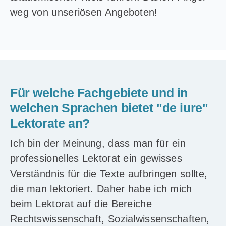
weg von unseriösen Angeboten!
Für welche Fachgebiete und in
welchen Sprachen bietet "de iure"
Lektorate an?
Ich bin der Meinung, dass man für ein
professionelles Lektorat ein gewisses
Verständnis für die Texte aufbringen sollte,
die man lektoriert. Daher habe ich mich
beim Lektorat auf die Bereiche
Rechtswissenschaft, Sozialwissenschaften,