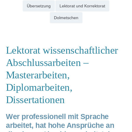
Übersetzung
Lektorat und Korrektorat
Dolmetschen
Lektorat wissenschaftlicher
Abschlussarbeiten –
Masterarbeiten,
Diplomarbeiten,
Dissertationen
Wer professionell mit Sprache
arbeitet, hat hohe Ansprüche an