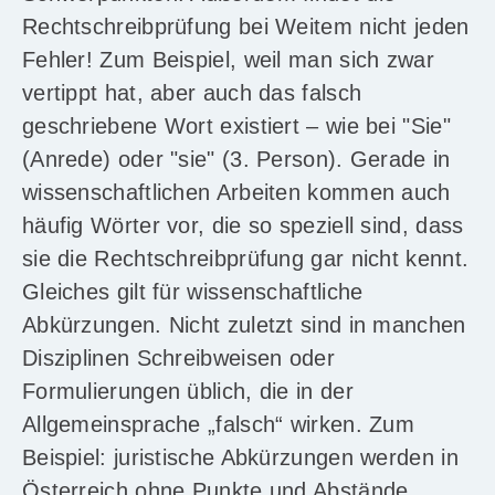
Rechtschreibprüfung bei Weitem nicht jeden
Fehler! Zum Beispiel, weil man sich zwar
vertippt hat, aber auch das falsch
geschriebene Wort existiert – wie bei "Sie"
(Anrede) oder "sie" (3. Person). Gerade in
wissenschaftlichen Arbeiten kommen auch
häufig Wörter vor, die so speziell sind, dass
sie die Rechtschreibprüfung gar nicht kennt.
Gleiches gilt für wissenschaftliche
Abkürzungen. Nicht zuletzt sind in manchen
Disziplinen Schreibweisen oder
Formulierungen üblich, die in der
Allgemeinsprache „falsch“ wirken. Zum
Beispiel: juristische Abkürzungen werden in
Österreich ohne Punkte und Abstände