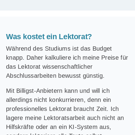
Was kostet ein Lektorat?
Während des Studiums ist das Budget
knapp. Daher kalkuliere ich meine Preise für
das Lektorat wissenschaftlicher
Abschlussarbeiten bewusst günstig.
Mit Billigst-Anbietern kann und will ich
allerdings nicht konkurrieren, denn ein
professionelles Lektorat braucht Zeit. Ich
lagere meine Lektoratsarbeit auch nicht an
Hilfskräfte oder an ein KI-System aus,