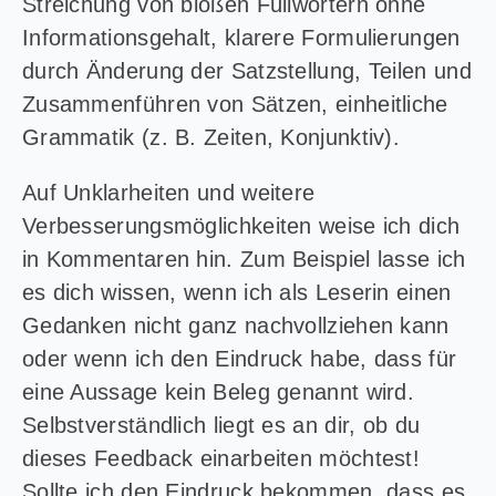
Streichung von bloßen Füllwörtern ohne
Informationsgehalt, klarere Formulierungen
durch Änderung der Satzstellung, Teilen und
Zusammenführen von Sätzen, einheitliche
Grammatik (z. B. Zeiten, Konjunktiv).
Auf Unklarheiten und weitere
Verbesserungsmöglichkeiten weise ich dich
in Kommentaren hin. Zum Beispiel lasse ich
es dich wissen, wenn ich als Leserin einen
Gedanken nicht ganz nachvollziehen kann
oder wenn ich den Eindruck habe, dass für
eine Aussage kein Beleg genannt wird.
Selbstverständlich liegt es an dir, ob du
dieses Feedback einarbeiten möchtest!
Sollte ich den Eindruck bekommen, dass es