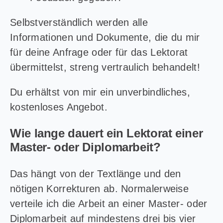
Selbstverständlich werden alle
Informationen und Dokumente, die du mir
für deine Anfrage oder für das Lektorat
übermittelst, streng vertraulich behandelt!
Du erhältst von mir ein unverbindliches,
kostenloses Angebot.
Wie lange dauert ein Lektorat einer
Master- oder Diplomarbeit?
Das hängt von der Textlänge und den
nötigen Korrekturen ab. Normalerweise
verteile ich die Arbeit an einer Master- oder
Diplomarbeit auf mindestens drei bis vier