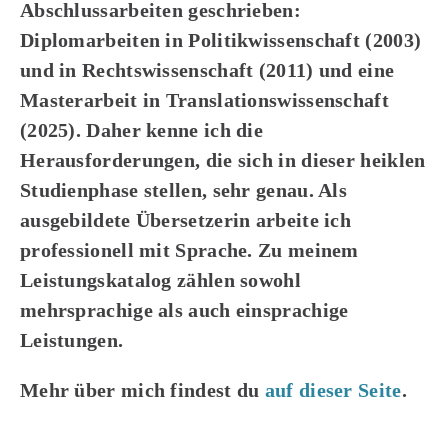
Abschlussarbeiten geschrieben:
Diplomarbeiten in Politikwissenschaft (2003)
und in Rechtswissenschaft (2011) und eine
Masterarbeit in Translationswissenschaft
(2025). Daher kenne ich die
Herausforderungen, die sich in dieser heiklen
Studienphase stellen, sehr genau. Als
ausgebildete Übersetzerin arbeite ich
professionell mit Sprache. Zu meinem
Leistungskatalog zählen sowohl
mehrsprachige als auch einsprachige
Leistungen.
Mehr über mich findest du
auf dieser Seite
.