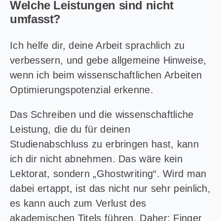
Welche Leistungen sind nicht
umfasst?
Ich helfe dir, deine Arbeit sprachlich zu
verbessern, und gebe allgemeine Hinweise,
wenn ich beim wissenschaftlichen Arbeiten
Optimierungspotenzial erkenne.
Das Schreiben und die wissenschaftliche
Leistung, die du für deinen
Studienabschluss zu erbringen hast, kann
ich dir nicht abnehmen. Das wäre kein
Lektorat, sondern „Ghostwriting“. Wird man
dabei ertappt, ist das nicht nur sehr peinlich,
es kann auch zum Verlust des
akademischen Titels führen. Daher: Finger