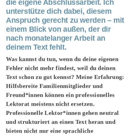
die eigene Abschlussarbeit. Ich
unterstütze dich dabei, diesem
Anspruch gerecht zu werden – mit
einem Blick von außen, der dir
nach monatelanger Arbeit an
deinem Text fehlt.
Was kannst du tun, wenn du deine eigenen
Fehler nicht mehr findest, weil du deinen
Text schon zu gut kennst? Meine Erfahrung:
Hilfsbereite Familienmitglieder und
Freund*innen können ein professionelles
Lektorat meistens nicht ersetzen.
Professionelle Lektor*innen gehen neutral
und strukturiert an einen Text heran und
bieten nicht nur eine sprachliche