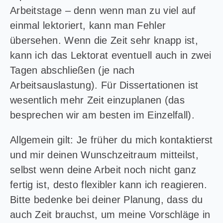
Arbeitstage – denn wenn man zu viel auf
einmal lektoriert, kann man Fehler
übersehen. Wenn die Zeit sehr knapp ist,
kann ich das Lektorat eventuell auch in zwei
Tagen abschließen (je nach
Arbeitsauslastung). Für Dissertationen ist
wesentlich mehr Zeit einzuplanen (das
besprechen wir am besten im Einzelfall).
Allgemein gilt: Je früher du mich kontaktierst
und mir deinen Wunschzeitraum mitteilst,
selbst wenn deine Arbeit noch nicht ganz
fertig ist, desto flexibler kann ich reagieren.
Bitte bedenke bei deiner Planung, dass du
auch Zeit brauchst, um meine Vorschläge in