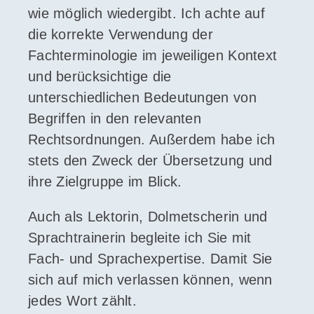
wie möglich wiedergibt. Ich achte auf
die korrekte Verwendung der
Fachterminologie im jeweiligen Kontext
und berücksichtige die
unterschiedlichen Bedeutungen von
Begriffen in den relevanten
Rechtsordnungen. Außerdem habe ich
stets den Zweck der Übersetzung und
ihre Zielgruppe im Blick.
Auch als Lektorin, Dolmetscherin und
Sprachtrainerin begleite ich Sie mit
Fach- und Sprachexpertise. Damit Sie
sich auf mich verlassen können, wenn
jedes Wort zählt.