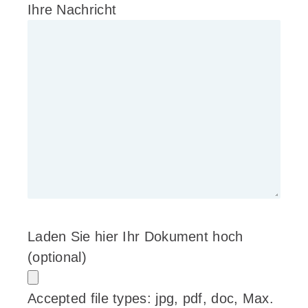
Ihre Nachricht
Laden Sie hier Ihr Dokument hoch
(optional)
Accepted file types: jpg, pdf, doc, Max.