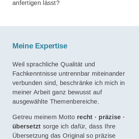
anfertigen lässt?
Meine Expertise
Weil sprachliche Qualität und
Fachkenntnisse untrennbar miteinander
verbunden sind, beschränke ich mich in
meiner Arbeit ganz bewusst auf
ausgewählte Themenbereiche.
Getreu meinem Motto
recht · präzise ·
übersetzt
sorge ich dafür, dass Ihre
Übersetzung das Original so präzise