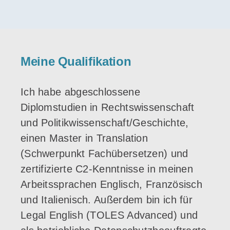
Meine Qualifikation
Ich habe abgeschlossene
Diplomstudien in Rechtswissenschaft
und Politikwissenschaft/Geschichte,
einen Master in Translation
(Schwerpunkt Fachübersetzen) und
zertifizierte C2-Kenntnisse in meinen
Arbeitssprachen Englisch, Französisch
und Italienisch. Außerdem bin ich für
Legal English (TOLES Advanced) und