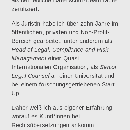
als betriebliche Datenschutzbeauftragte
zertifiziert.
Als Juristin habe ich über zehn Jahre im
öffentlichen, privaten und Non-Profit-
Bereich gearbeitet, unter anderem als
Head of Legal, Compliance and Risk
Management
einer Quasi-
Internationalen Organisation, als
Senior
Legal Counsel
an einer Universität und
bei einem forschungsgetriebenen Start-
Up.
Daher weiß ich aus eigener Erfahrung,
worauf es Kund*innen bei
Rechtsübersetzungen ankommt.