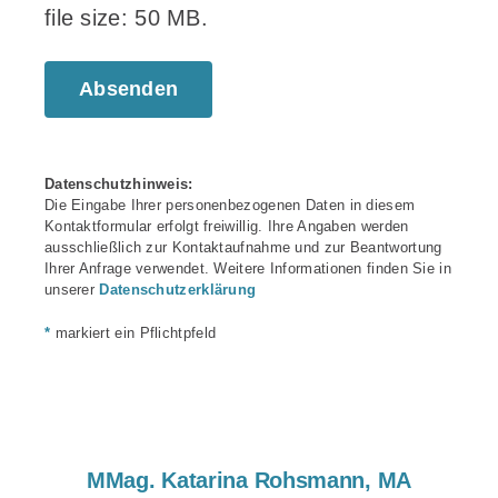
file size: 50 MB.
Datenschutzhinweis:
Die Eingabe Ihrer personenbezogenen Daten in diesem
Kontaktformular erfolgt freiwillig. Ihre Angaben werden
ausschließlich zur Kontaktaufnahme und zur Beantwortung
Ihrer Anfrage verwendet. Weitere Informationen finden Sie in
unserer
Datenschutzerklärung
*
markiert ein Pflichtpfeld
MMag. Katarina Rohsmann, MA