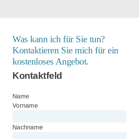
Was kann ich für Sie tun?
Kontaktieren Sie mich für ein
kostenloses Angebot.
Kontaktfeld
Name
Vorname
Nachname