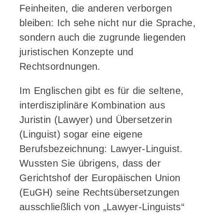
Feinheiten, die anderen verborgen
bleiben: Ich sehe nicht nur die Sprache,
sondern auch die zugrunde liegenden
juristischen Konzepte und
Rechtsordnungen.
Im Englischen gibt es für die seltene,
interdisziplinäre Kombination aus
Juristin (Lawyer) und Übersetzerin
(Linguist) sogar eine eigene
Berufsbezeichnung: Lawyer-Linguist.
Wussten Sie übrigens, dass der
Gerichtshof der Europäischen Union
(EuGH) seine Rechtsübersetzungen
ausschließlich von „Lawyer-Linguists“