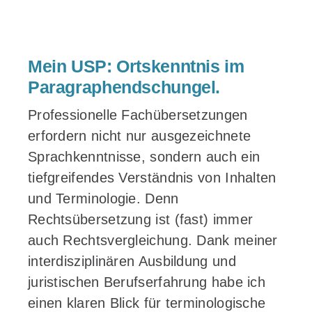
Mein USP: Ortskenntnis im
Paragraphendschungel.
Professionelle Fachübersetzungen
erfordern nicht nur ausgezeichnete
Sprachkenntnisse, sondern auch ein
tiefgreifendes Verständnis von Inhalten
und Terminologie. Denn
Rechtsübersetzung ist (fast) immer
auch Rechtsvergleichung. Dank meiner
interdisziplinären Ausbildung und
juristischen Berufserfahrung habe ich
einen klaren Blick für terminologische