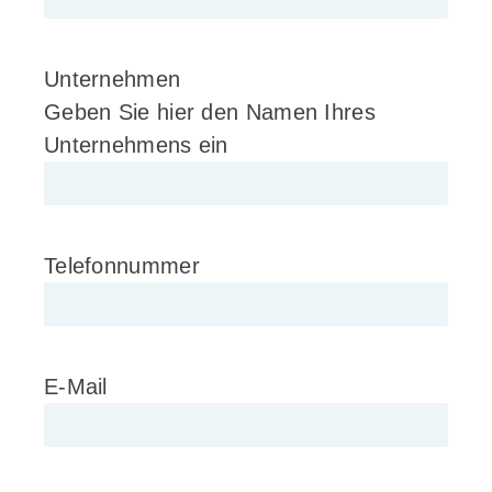
Unternehmen
Geben Sie hier den Namen Ihres
Unternehmens ein
Telefonnummer
E-Mail